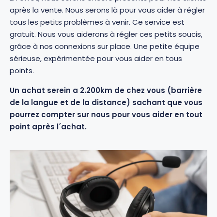
après la vente. Nous serons là pour vous aider à régler
tous les petits problèmes à venir. Ce service est
gratuit. Nous vous aiderons à régler ces petits soucis,
grâce à nos connexions sur place. Une petite équipe
sérieuse, expérimentée pour vous aider en tous
points.
Un achat serein a 2.200km de chez vous (barrière
de la langue et de la distance) sachant que vous
pourrez compter sur nous pour vous aider en tout
point après l´achat.