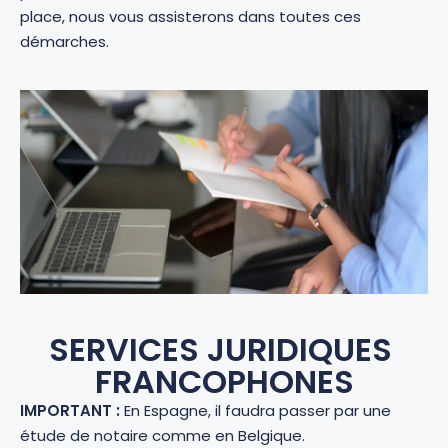
place, nous vous assisterons dans toutes ces
démarches.
SERVICES JURIDIQUES
FRANCOPHONES
IMPORTANT :
En Espagne, il faudra passer par une
étude de notaire comme en Belgique.