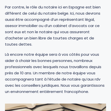
Par contre, le rôle du notaire ici en Espagne est bien
différent de celui du notaire belge. Ici, nous devrons
aussi être accompagné d’un représentant légal,
asesor immobilier ou d’un cabinet d’avocats car ce
sont eux et non le notaire qui vous assureront
d’acheter un bien libre de tourtes charges et de
toutes dettes.
Là encore notre équipe sera à vos côtés pour vous
aider à choisir les bonnes personnes, nombreux
professionnels avec lesquels nous travaillons depuis
près de 10 ans. Un membre de notre équipe vous
accompagnera tant à l’étude de notaire qu’aux rdv
avec les conseillers juridiques. Nous vous garantissons
un environnement entièrement francophone.