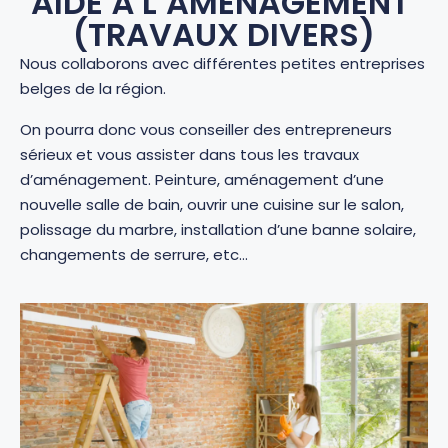
AIDE À L’AMÉNAGEMENT
(TRAVAUX DIVERS)
Nous collaborons avec différentes petites entreprises
belges de la région.
On pourra donc vous conseiller des entrepreneurs
sérieux et vous assister dans tous les travaux
d’aménagement. Peinture, aménagement d’une
nouvelle salle de bain, ouvrir une cuisine sur le salon,
polissage du marbre, installation d’une banne solaire,
changements de serrure, etc…