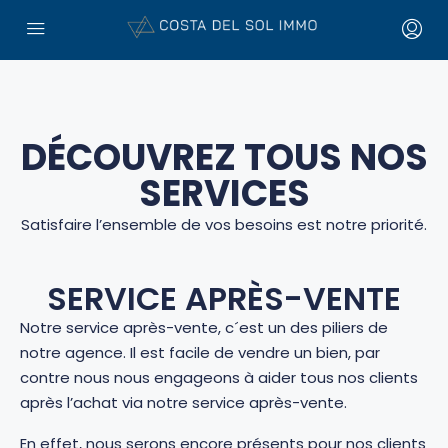
DÉCOUVREZ TOUS NOS
SERVICES
Satisfaire l’ensemble de vos besoins est notre priorité.
SERVICE APRÈS-VENTE
Notre service après-vente, c´est un des piliers de
notre agence. Il est facile de vendre un bien, par
contre nous nous engageons à aider tous nos clients
après l’achat via notre service après-vente.
En effet, nous serons encore présents pour nos clients