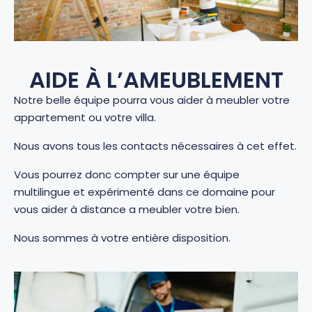
AIDE À L’AMEUBLEMENT
Notre belle équipe pourra vous aider à meubler votre
appartement ou votre villa.
Nous avons tous les contacts nécessaires à cet effet.
Vous pourrez donc compter sur une équipe
multilingue et expérimenté dans ce domaine pour
vous aider à distance a meubler votre bien.
Nous sommes à votre entière disposition.