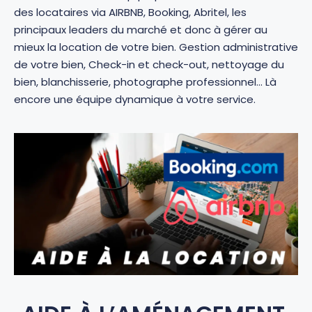
des locataires via AIRBNB, Booking, Abritel, les
principaux leaders du marché et donc à gérer au
mieux la location de votre bien. Gestion administrative
de votre bien, Check-in et check-out, nettoyage du
bien, blanchisserie, photographe professionnel… Là
encore une équipe dynamique
à votre service.