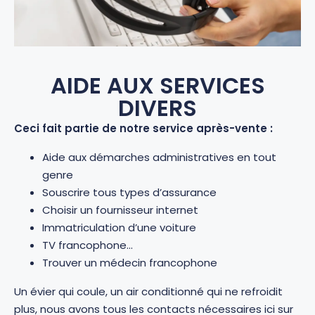
AIDE AUX SERVICES
DIVERS
Ceci fait partie de notre service après-vente :
Aide aux démarches administratives en tout
genre
Souscrire tous types d’assurance
Choisir un fournisseur internet
Immatriculation d’une voiture
TV francophone…
Trouver un médecin francophone
Un évier qui coule, un air conditionné qui ne refroidit
plus, nous avons tous les contacts nécessaires ici sur