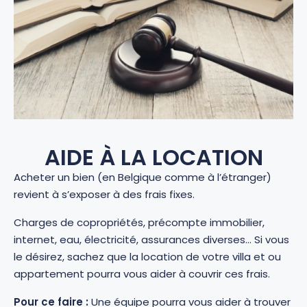
AIDE À LA LOCATION
Acheter un bien (en Belgique comme à l’étranger)
revient à s’exposer à des frais fixes.
Charges de copropriétés, précompte immobilier,
internet, eau, électricité, assurances diverses… Si vous
le désirez, sachez que la location de votre villa et ou
appartement pourra vous aider à couvrir ces frais.
Pour ce faire :
Une équipe pourra vous aider à trouver