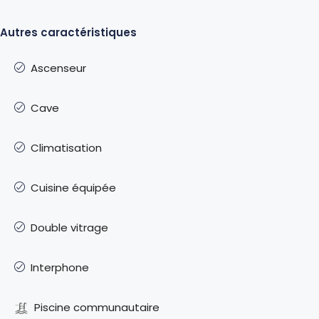
Autres caractéristiques
Ascenseur
Cave
Climatisation
Cuisine équipée
Double vitrage
Interphone
Piscine communautaire