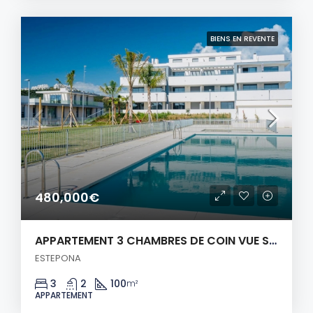
BIENS EN REVENTE
480,000€
APPARTEMENT 3 CHAMBRES DE COIN VUE SUR MER!
ESTEPONA
3
2
100
m²
APPARTEMENT