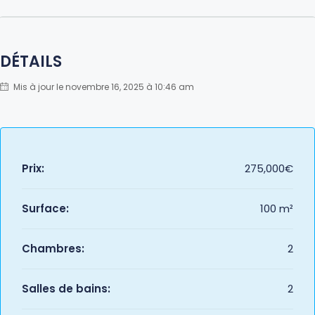
DÉTAILS
Mis à jour le novembre 16, 2025 à 10:46 am
Prix:
275,000€
Surface:
100 m²
Chambres:
2
Salles de bains:
2