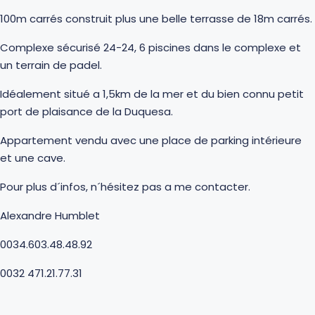
100m carrés construit plus une belle terrasse de 18m carrés.
Complexe sécurisé 24-24, 6 piscines dans le complexe et
un terrain de padel.
Idéalement situé a 1,5km de la mer et du bien connu petit
port de plaisance de la Duquesa.
Appartement vendu avec une place de parking intérieure
et une cave.
Pour plus d´infos, n´hésitez pas a me contacter.
Alexandre Humblet
0034.603.48.48.92
0032 471.21.77.31