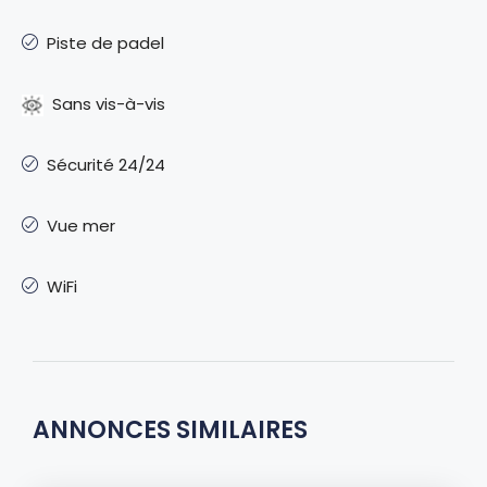
Piste de padel
Sans vis-à-vis
Sécurité 24/24
Vue mer
WiFi
ANNONCES SIMILAIRES