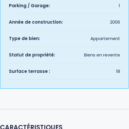
Parking / Garage:
1
Année de construction:
2006
Type de bien:
Appartement
Statut de propriété:
Biens en revente
Surface terrasse :
18
CARACTÉRISTIQUES