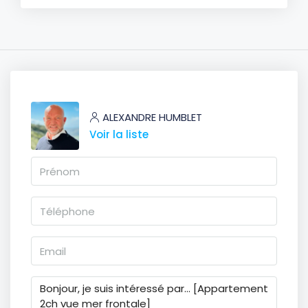
ALEXANDRE HUMBLET
Voir la liste