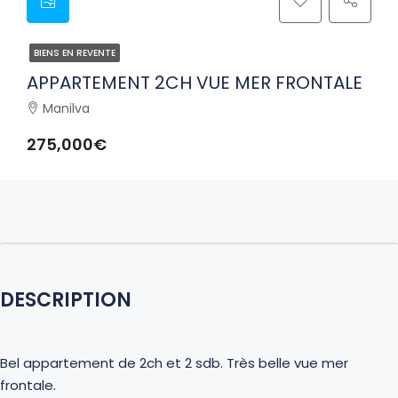
BIENS EN REVENTE
APPARTEMENT 2CH VUE MER FRONTALE
Manilva
275,000€
DESCRIPTION
Bel appartement de 2ch et 2 sdb. Très belle vue mer
frontale.