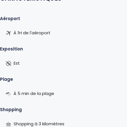
Aéroport
À 1H de l'aéroport
Exposition
Est
Plage
À 5 min de la plage
Shopping
Shopping à 3 kilomètres