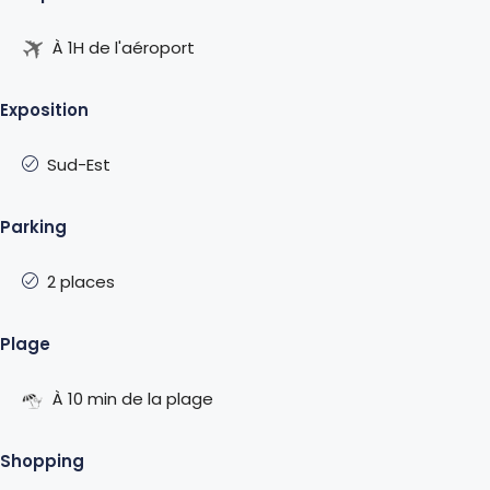
À 1H de l'aéroport
Exposition
Sud-Est
Parking
2 places
Plage
À 10 min de la plage
Shopping