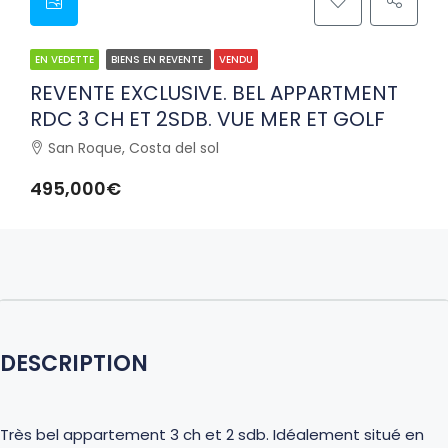
EN VEDETTE
BIENS EN REVENTE
VENDU
REVENTE EXCLUSIVE. BEL APPARTMENT
RDC 3 CH ET 2SDB. VUE MER ET GOLF
San Roque, Costa del sol
495,000€
DESCRIPTION
Très bel appartement 3 ch et 2 sdb. Idéalement situé en