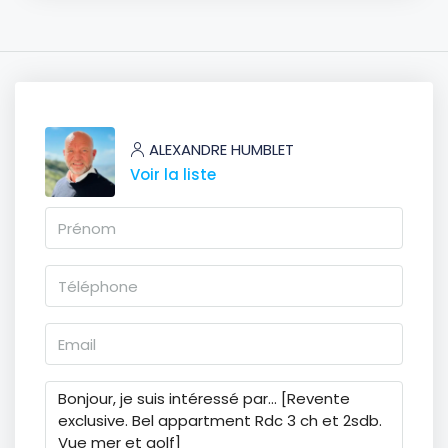
ALEXANDRE HUMBLET
Voir la liste