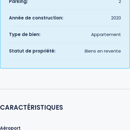
Parking:
2
Année de construction:
2020
Type de bien:
Appartement
Statut de propriété:
Biens en revente
CARACTÉRISTIQUES
Aéroport