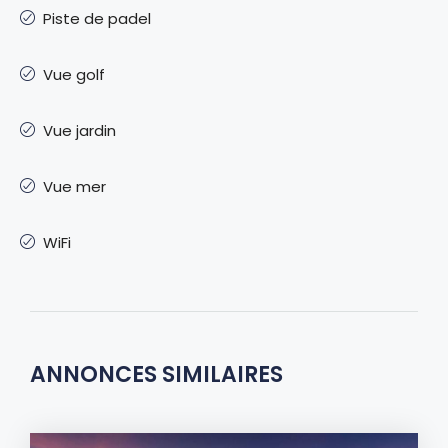
Piste de padel
Vue golf
Vue jardin
Vue mer
WiFi
ANNONCES SIMILAIRES