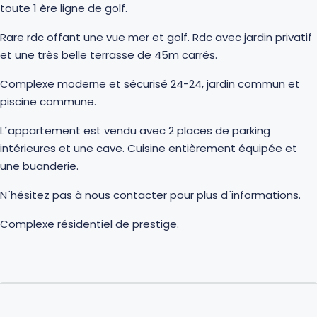
toute 1 ère ligne de golf.
Rare rdc offant une vue mer et golf. Rdc avec jardin privatif
et une très belle terrasse de 45m carrés.
Complexe moderne et sécurisé 24-24, jardin commun et
piscine commune.
L´appartement est vendu avec 2 places de parking
intérieures et une cave. Cuisine entièrement équipée et
une buanderie.
N´hésitez pas à nous contacter pour plus d´informations.
Complexe résidentiel de prestige.