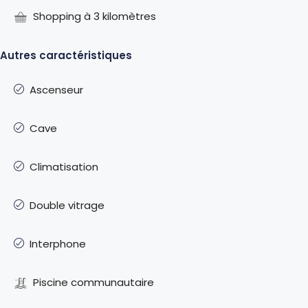
Shopping à 3 kilomètres
Autres caractéristiques
Ascenseur
Cave
Climatisation
Double vitrage
Interphone
Piscine communautaire