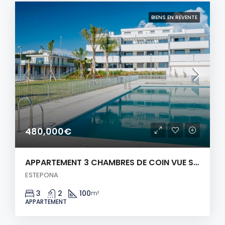
BIENS EN REVENTE
480,000€
APPARTEMENT 3 CHAMBRES DE COIN VUE SUR MER!
ESTEPONA
3
2
100
m²
APPARTEMENT