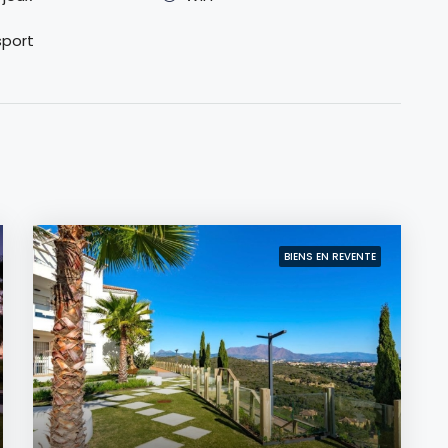
sport
BIENS EN REVENTE