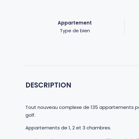
Appartement
Type de bien
DESCRIPTION
Tout nouveau complexe de 135 appartements part
golf.
Appartements de 1, 2 et 3 chambres.