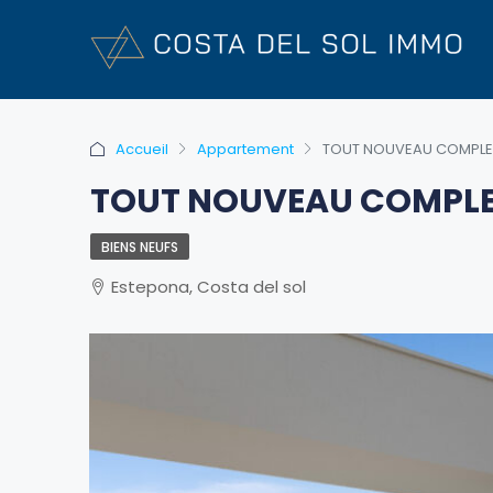
Accueil
Appartement
TOUT NOUVEAU COMPLEXE
TOUT NOUVEAU COMPLEXE
BIENS NEUFS
Estepona, Costa del sol