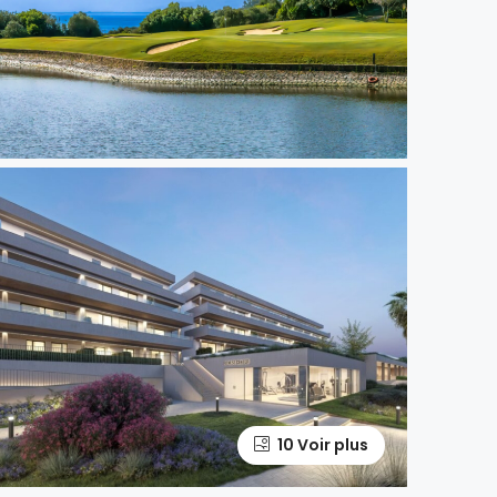
10 Voir plus