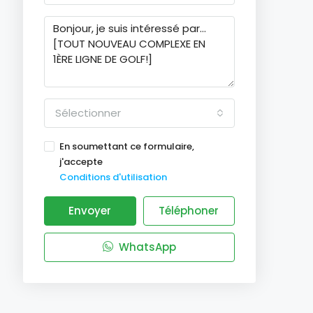
Sélectionner
En soumettant ce formulaire,
j'accepte
Conditions d'utilisation
Envoyer
Téléphoner
WhatsApp