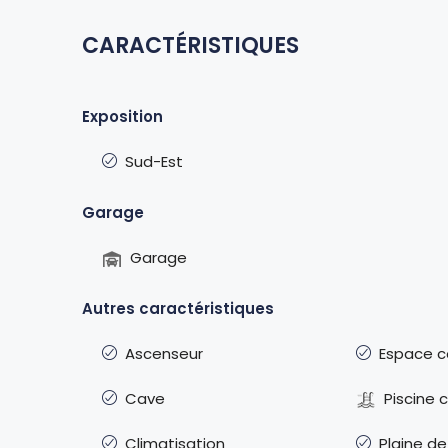
CARACTÉRISTIQUES
Exposition
Sud-Est
Garage
Garage
Autres caractéristiques
Ascenseur
Espace c
Cave
Piscine
Climatisation
Plaine de