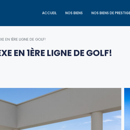
ACCUEIL
NOS BIENS
NOS BIENS DE PRESTIG
 EN 1ÈRE LIGNE DE GOLF!
 EN 1ÈRE LIGNE DE GOLF!