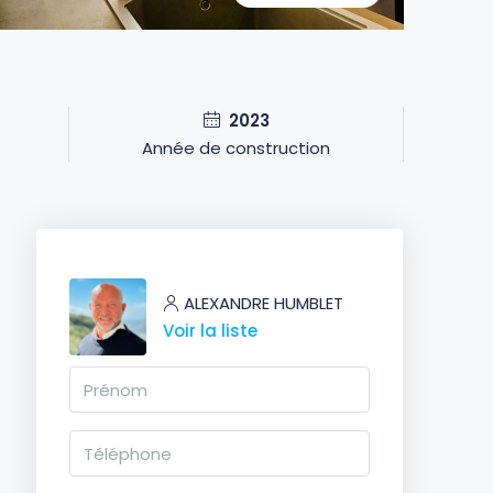
2023
Année de construction
ALEXANDRE HUMBLET
Voir la liste