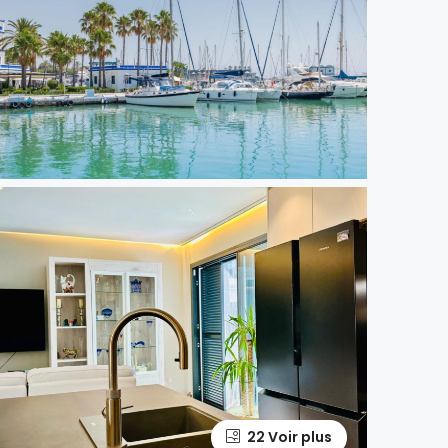
22 Voir plus