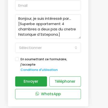
Sélectionner
En soumettant ce formulaire,
j'accepte
Conditions d'utilisation
Envoyer
Téléphoner
WhatsApp