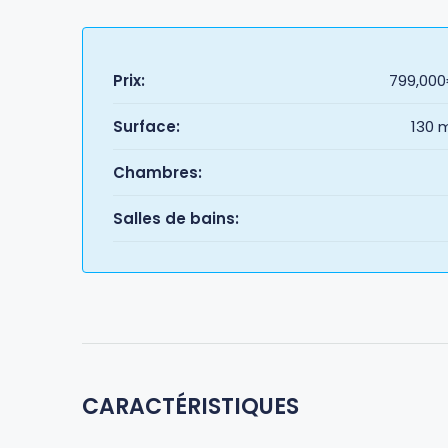
Prix:
799,00
Surface:
130 
Chambres:
Salles de bains:
CARACTÉRISTIQUES