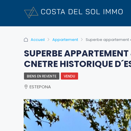
Accueil
Appartement
Superbe appartement 4
SUPERBE APPARTEMENT 
CNETRE HISTORIQUE D´E
BIENS EN REVENTE
VENDU
ESTEPONA