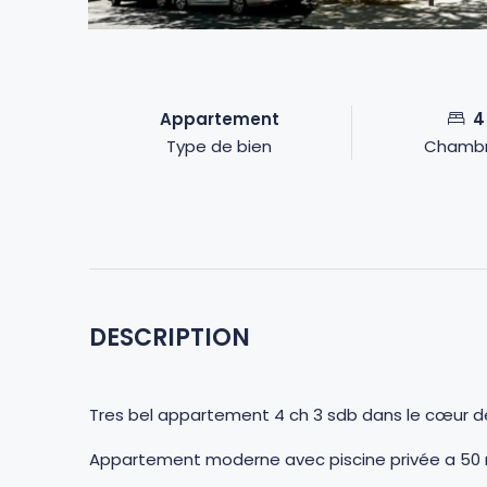
Appartement
4
Type de bien
Chamb
DESCRIPTION
Tres bel appartement 4 ch 3 sdb dans le cœur de l
Appartement moderne avec piscine privée a 50 