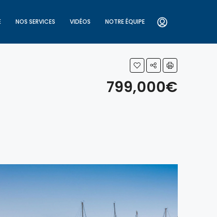
E
NOS SERVICES
VIDÉOS
NOTRE ÉQUIPE
799,000€