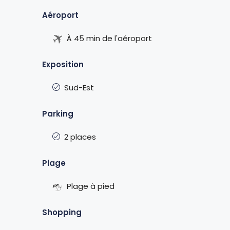
Aéroport
À 45 min de l'aéroport
Exposition
Sud-Est
Parking
2 places
Plage
Plage à pied
Shopping