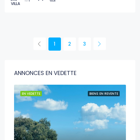
VILLA
1
2
3
ANNONCES EN VEDETTE
EN VEDETTE
BIENS EN REVENTE