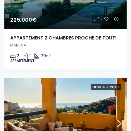
225,000€
APPARTEMENT 2 CHAMBRES PROCHE DE TOUT!
MANILVA
2
1
70
m²
APPARTEMENT
BIENS EN REVENTE