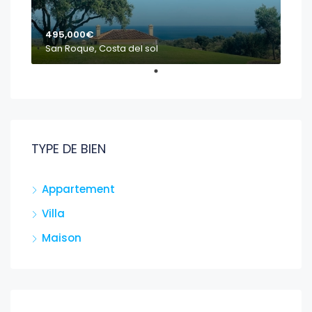
495,000€
San Roque, Costa del sol
TYPE DE BIEN
Appartement
Villa
Maison