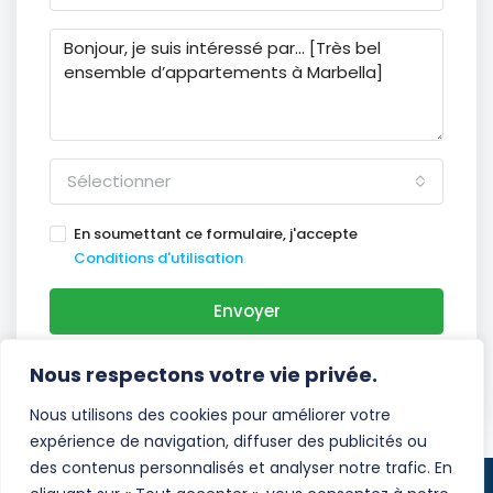
Sélectionner
En soumettant ce formulaire, j'accepte
Conditions d'utilisation
Envoyer
WhatsApp
Nous respectons votre vie privée.
Nous utilisons des cookies pour améliorer votre
expérience de navigation, diffuser des publicités ou
des contenus personnalisés et analyser notre trafic. En