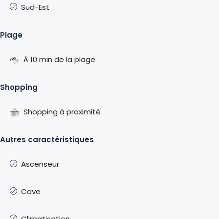
Sud-Est
Plage
À 10 min de la plage
Shopping
Shopping à proximité
Autres caractéristiques
Ascenseur
Cave
Climatisation