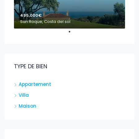
495,000€
San Roque, Costa del sol
TYPE DE BIEN
Appartement
Villa
Maison