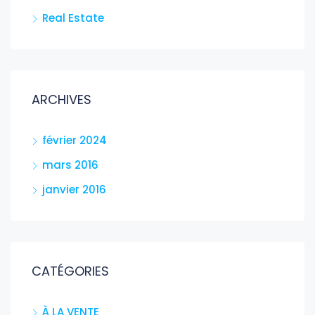
Real Estate
ARCHIVES
février 2024
mars 2016
janvier 2016
CATÉGORIES
À LA VENTE