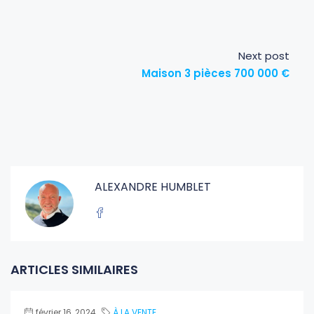
Next post
Maison 3 pièces 700 000 €
ALEXANDRE HUMBLET
ARTICLES SIMILAIRES
février 16, 2024
À LA VENTE