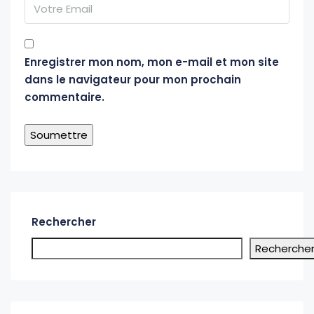
Enregistrer mon nom, mon e-mail et mon site
dans le navigateur pour mon prochain
commentaire.
Alternative:
Rechercher
Recherche