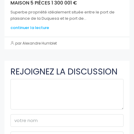
MAISON 5 PIÈCES 1 300 001 €
Superbe propriété idéalement située entre le port de
plaisance de la Duquesa et le port de...
continuer la lecture
par Alexandre Humblet
REJOIGNEZ LA DISCUSSION