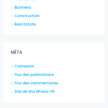
Business
Construction
Real Estate
MÉTA
Connexion
Flux des publications
Flux des commentaires
Site de WordPress-FR