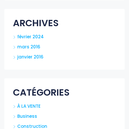
ARCHIVES
février 2024
mars 2016
janvier 2016
CATÉGORIES
À LA VENTE
Business
Construction