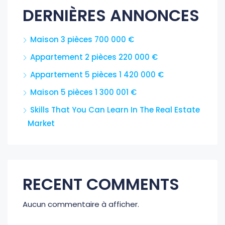
DERNIÈRES ANNONCES
Maison 3 pièces 700 000 €
Appartement 2 pièces 220 000 €
Appartement 5 pièces 1 420 000 €
Maison 5 pièces 1 300 001 €
Skills That You Can Learn In The Real Estate
Market
RECENT COMMENTS
Aucun commentaire à afficher.