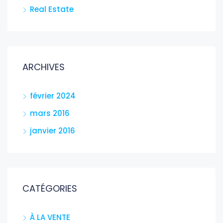
Real Estate
ARCHIVES
février 2024
mars 2016
janvier 2016
CATÉGORIES
À LA VENTE