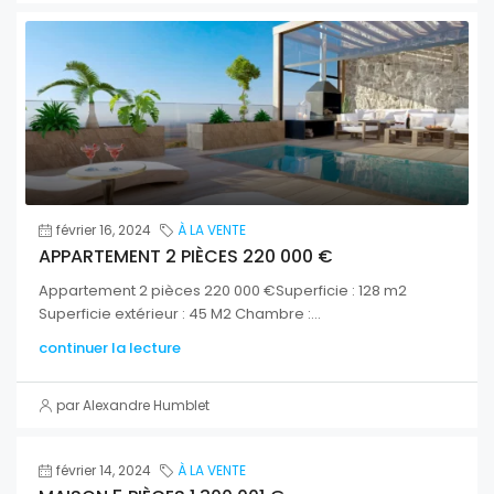
février 16, 2024
À LA VENTE
APPARTEMENT 2 PIÈCES 220 000 €
Appartement 2 pièces 220 000 €Superficie : 128 m2
Superficie extérieur : 45 M2 Chambre :...
continuer la lecture
par Alexandre Humblet
février 14, 2024
À LA VENTE