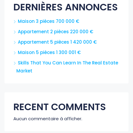
DERNIÈRES ANNONCES
Maison 3 pièces 700 000 €
Appartement 2 pièces 220 000 €
Appartement 5 pièces 1 420 000 €
Maison 5 pièces 1 300 001 €
Skills That You Can Learn In The Real Estate
Market
RECENT COMMENTS
Aucun commentaire à afficher.