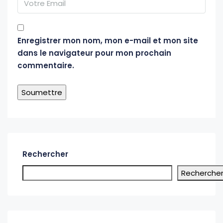
Enregistrer mon nom, mon e-mail et mon site
dans le navigateur pour mon prochain
commentaire.
Alternative:
Rechercher
Recherche