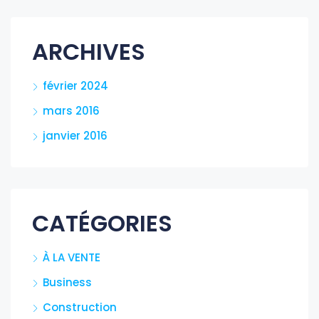
ARCHIVES
février 2024
mars 2016
janvier 2016
CATÉGORIES
À LA VENTE
Business
Construction