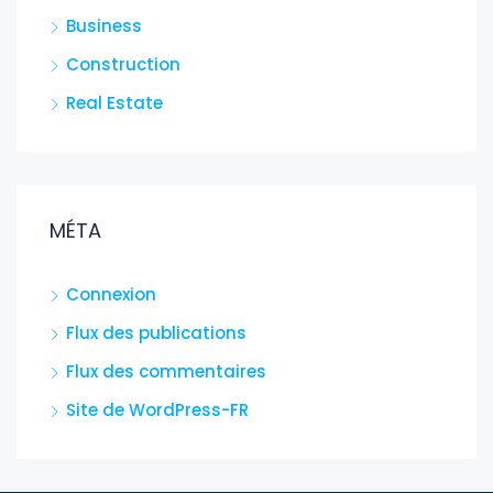
Business
Construction
Real Estate
MÉTA
Connexion
Flux des publications
Flux des commentaires
Site de WordPress-FR