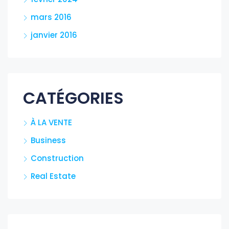
mars 2016
janvier 2016
CATÉGORIES
À LA VENTE
Business
Construction
Real Estate