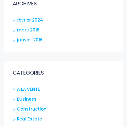
ARCHIVES
février 2024
mars 2016
janvier 2016
CATÉGORIES
À LA VENTE
Business
Construction
Real Estate