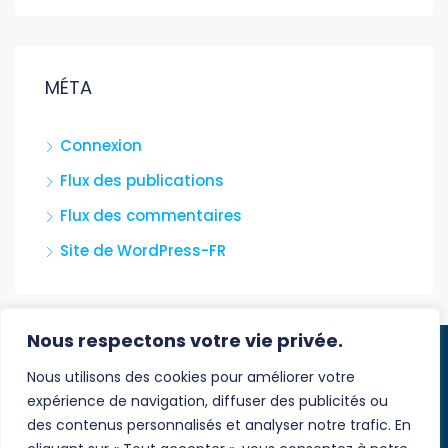
MÉTA
Connexion
Flux des publications
Flux des commentaires
Site de WordPress-FR
Nous respectons votre vie privée.
© Costa del Sol Immo - Tous droits réservés
Nous utilisons des cookies pour améliorer votre
expérience de navigation, diffuser des publicités ou
Mentions légales
des contenus personnalisés et analyser notre trafic. En