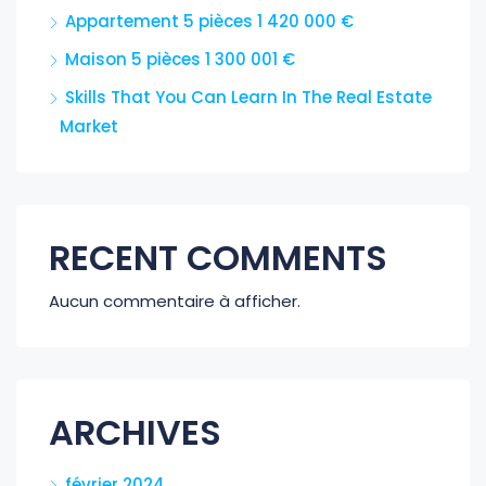
Appartement 5 pièces 1 420 000 €
Maison 5 pièces 1 300 001 €
Skills That You Can Learn In The Real Estate
Market
RECENT COMMENTS
Aucun commentaire à afficher.
ARCHIVES
février 2024