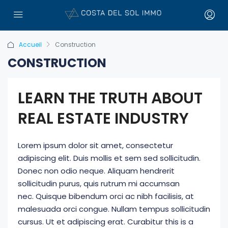
Accueil
Construction
CONSTRUCTION
LEARN THE TRUTH ABOUT
REAL ESTATE INDUSTRY
Lorem ipsum dolor sit amet, consectetur
adipiscing elit. Duis mollis et sem sed sollicitudin.
Donec non odio neque. Aliquam hendrerit
sollicitudin purus, quis rutrum mi accumsan
nec. Quisque bibendum orci ac nibh facilisis, at
malesuada orci congue. Nullam tempus sollicitudin
cursus. Ut et adipiscing erat. Curabitur this is a