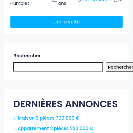
Humblet
ans
Lire la suite
Rechercher
Recherche
DERNIÈRES ANNONCES
Maison 3 pièces 700 000 €
Appartement 2 pièces 220 000 €